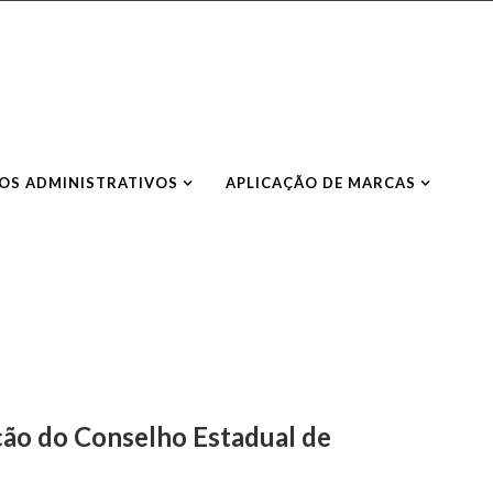
S ADMINISTRATIVOS
APLICAÇÃO DE MARCAS
ição do Conselho Estadual de