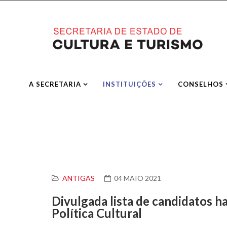
A SECRETARIA
INSTITUIÇÕES
CONSELHOS
ANTIGAS
04 MAIO 2021
Divulgada lista de candidatos h
Política Cultural