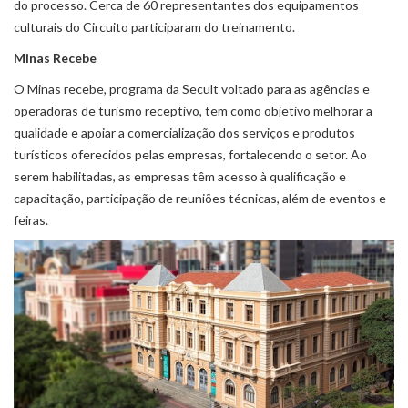
do processo. Cerca de 60 representantes dos equipamentos
culturais do Circuito participaram do treinamento.
Minas Recebe
O Minas recebe, programa da Secult voltado para as agências e
operadoras de turismo receptivo, tem como objetivo melhorar a
qualidade e apoiar a comercialização dos serviços e produtos
turísticos oferecidos pelas empresas, fortalecendo o setor. Ao
serem habilitadas, as empresas têm acesso à qualificação e
capacitação, participação de reuniões técnicas, além de eventos e
feiras.