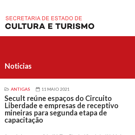
Noticias
ANTIGAS
11 MAIO 2021
Secult reúne espaços do Circuito
Liberdade e empresas de receptivo
mineiras para segunda etapa de
capacitação